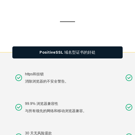
PositiveSSL 域名型证书的好处
https和挂锁
消除浏览器的不安全警告。
99.9% 浏览器兼容性
与所有领先的网络和移动浏览器兼容。
30 天无风险退款