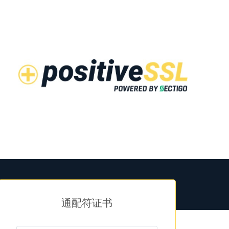
通配符证书