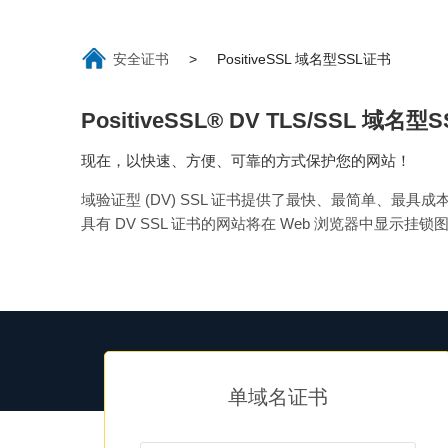
安全证书
>
PositiveSSL 域名型SSL证书
PositiveSSL® DV TLS/SSL 域名型
现在，以快速、方便、可靠的方式保护您的网站！
域验证型 (DV) SSL 证书提供了最快、最简单、
具有 DV SSL 证书的网站将在 Web 浏览器中显示挂锁图标
单域名证书