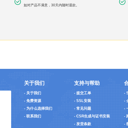
如对产品不满意，30天内随时退款。
关于我们
支持与帮助
- 关于我们
- 提交工单
-
- 免费资源
- SSL安装
-
- 为什么选择我们
- 常见问题
-
- 联系我们
- CSR生成与证书安装
-
- 发货条款
-