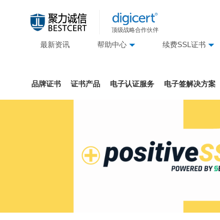
顶级战略合作伙伴
最新资讯
帮助中心
续费SSL证书
品牌证书
证书产品
电子认证服务
电子签解决方案