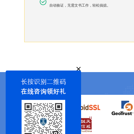
自动验证，无需文书工作，轻松搞掂。
战略合作伙伴