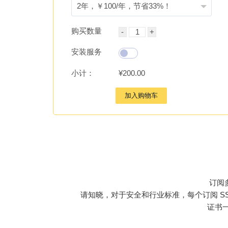
购买数量
安装服务
小计：
¥200.00
加入购物车
订阅
请知晓，对于安全和行业标准，每个订阅 SSL 
证书一