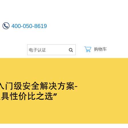
400-050-8619
购物车
电子认证