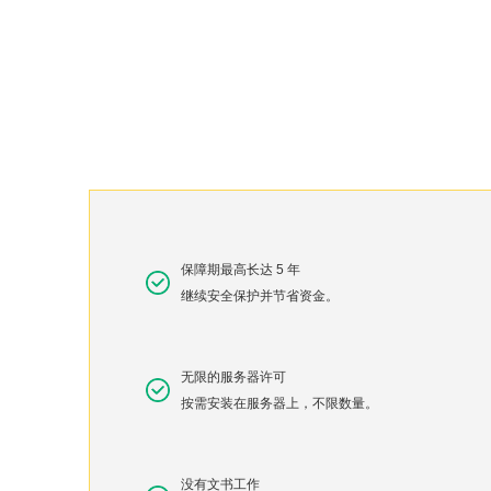
保障期最高长达 5 年
继续安全保护并节省资金。
无限的服务器许可
按需安装在服务器上，不限数量。
没有文书工作