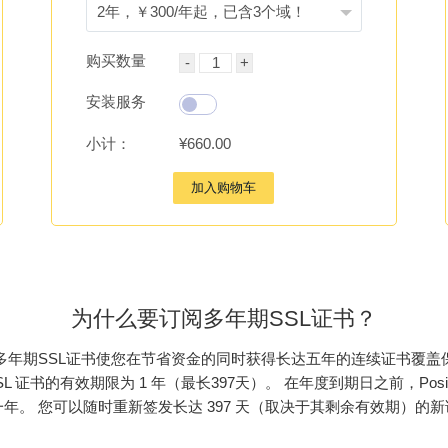
购买数量
安装服务
小计：
¥660.00
加入购物车
为什么要订阅多年期SSL证书？
多年期SSL证书使您在节省资金的同时获得长达五年的连续证书覆盖
证书的有效期限为 1 年（最长397天）。 在年度到期日之前，Posi
年。 您可以随时重新签发长达 397 天（取决于其剩余有效期）的