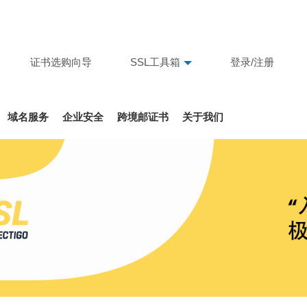
证书选购向导
SSL工具箱
登录/注册
域名服务
企业安全
跨境邮证书
关于我们