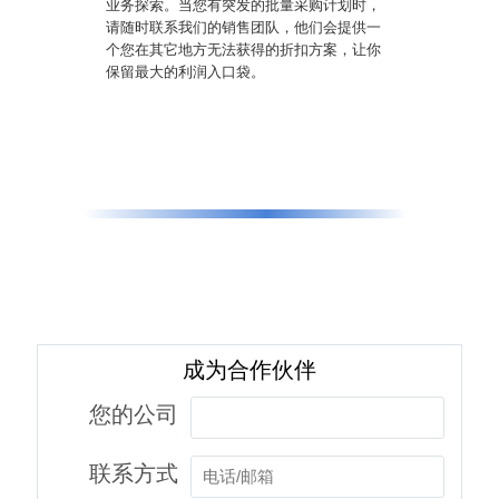
业务探索。当您有突发的批量采购计划时，
请随时联系我们的销售团队，他们会提供一
个您在其它地方无法获得的折扣方案，让你
保留最大的利润入口袋。
成为合作伙伴
您的公司
联系方式