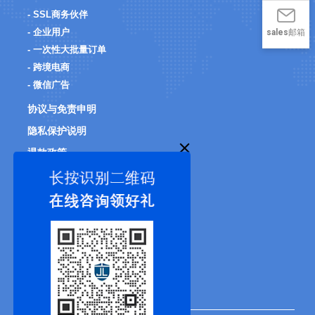
- SSL商务伙伴
- 企业用户
sales邮箱
- 一次性大批量订单
- 跨境电商
- 微信广告
协议与免责申明
隐私保护说明
退款政策
400-050-8619