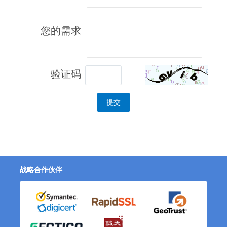
您的需求
验证码
提交
战略合作伙伴