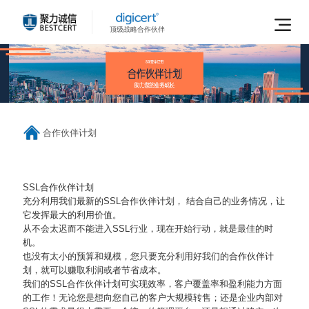
顶级战略合作伙伴
合作伙伴计划
SSL合作伙伴计划
充分利用我们最新的SSL合作伙伴计划， 结合自己的业务情况，让
它发挥最大的利用价值。
从不会太迟而不能进入SSL行业，现在开始行动，就是最佳的时
机。
也没有太小的预算和规模，您只要充分利用好我们的合作伙伴计
划，就可以赚取利润或者节省成本。
我们的SSL合作伙伴计划可实现效率，客户覆盖率和盈利能力方面
的工作！无论您是想向您自己的客户大规模转售；还是企业内部对