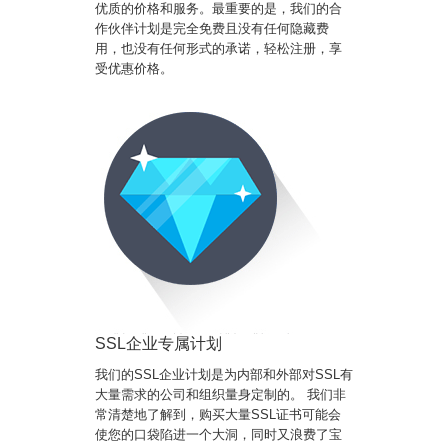
优质的价格和服务。最重要的是，我们的合
作伙伴计划是完全免费且没有任何隐藏费
用，也没有任何形式的承诺，轻松注册，享
受优惠价格。
SSL企业专属计划
我们的SSL企业计划是为内部和外部对SSL有
大量需求的公司和组织量身定制的。 我们非
常清楚地了解到，购买大量SSL证书可能会
使您的口袋陷进一个大洞，同时又浪费了宝