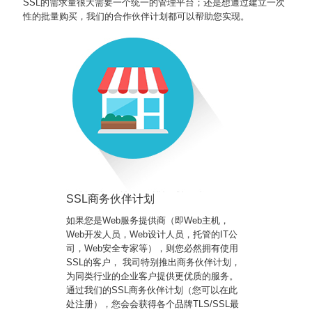
SSL的需求量很大需要一个统一的管理平台；还是想通过建立一次
性的批量购买，我们的合作伙伴计划都可以帮助您实现。
SSL商务伙伴计划
如果您是Web服务提供商（即Web主机，
Web开发人员，Web设计人员，托管的IT公
司，Web安全专家等），则您必然拥有使用
SSL的客户， 我司特别推出商务伙伴计划，
为同类行业的企业客户提供更优质的服务。
通过我们的SSL商务伙伴计划（您可以在此
处注册），您会会获得各个品牌TLS/SSL最