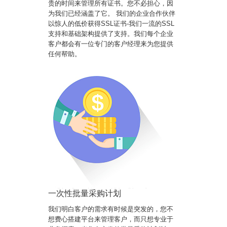
贵的时间来管理所有证书。您不必担心，因
为我们已经涵盖了它。 我们的企业合作伙伴
以惊人的低价获得SSL证书-我们一流的SSL
支持和基础架构提供了支持。我们每个企业
客户都会有一位专门的客户经理来为您提供
任何帮助。
一次性批量采购计划
我们明白客户的需求有时候是突发的，您不
想费心搭建平台来管理客户，而只想专业于