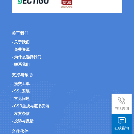
关于我们
- 关于我们
- 免费资源
- 为什么选择我们
- 联系我们
支持与帮助
- 提交工单
- SSL安装
- 常见问题
- CSR生成与证书安装
电话咨询
- 发货条款
- 投诉与反馈
在线咨询
合作伙伴