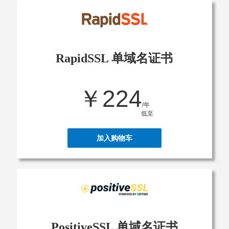
RapidSSL 单域名证书
￥224
/年
低至
加入购物车
PositiveSSL 单域名证书