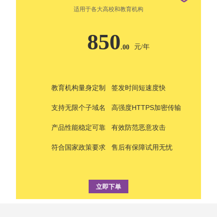
适用于各大高校和教育机构
850
元/年
.00
教育机构量身定制
签发时间短速度快
支持无限个子域名
高强度HTTPS加密传输
产品性能稳定可靠
有效防范恶意攻击
符合国家政策要求
售后有保障试用无忧
立即下单