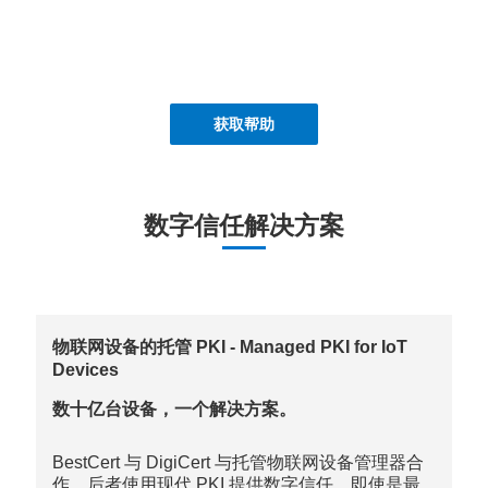
获取帮助
数字信任解决方案
物联网设备的托管 PKI - Managed PKI for IoT
Devices
数十亿台设备，一个解决方案。
BestCert 与 DigiCert 与托管物联网设备管理器合
作，后者使用现代 PKI 提供数字信任，即使是最