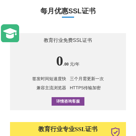
每月优惠SSL证书
教育行业免费SSL证书
0
元/年
.00
签发时间短速度快
三个月需更新一次
兼容主流浏览器
HTTPS传输加密
详情咨询客服
教育行业专业SSL证书