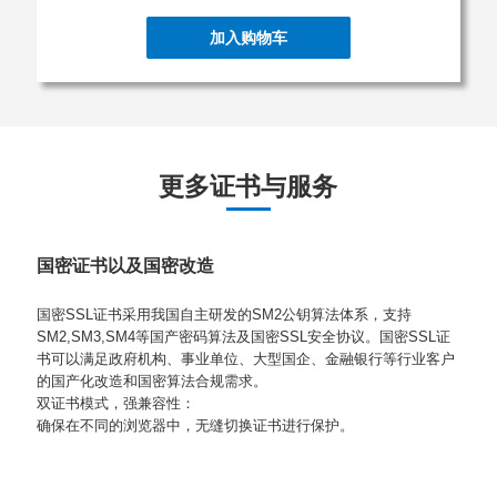
加入购物车
更多证书与服务
国密证书以及国密改造
国密SSL证书采用我国自主研发的SM2公钥算法体系，支持
SM2,SM3,SM4等国产密码算法及国密SSL安全协议。国密SSL证
书可以满足政府机构、事业单位、大型国企、金融银行等行业客户
的国产化改造和国密算法合规需求。
双证书模式，强兼容性：
确保在不同的浏览器中，无缝切换证书进行保护。