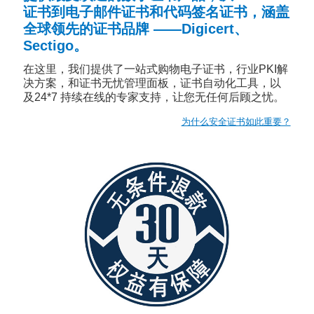
证书到电子邮件证书和代码签名证书，涵盖
全球领先的证书品牌 ——Digicert、
Sectigo。
在这里，我们提供了一站式购物电子证书，行业PKI解
决方案，和证书无忧管理面板，证书自动化工具，以
及24*7 持续在线的专家支持，让您无任何后顾之忧。
为什么安全证书如此重要？