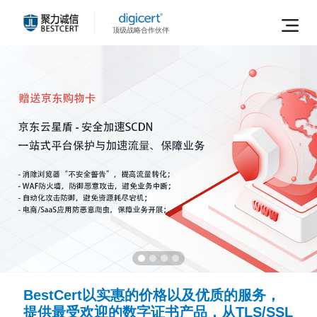
顶级战略合作伙伴
BestCert以实惠的价格以及优质的服务，
提供最受欢迎的数字证书产品，从TLS/SSL