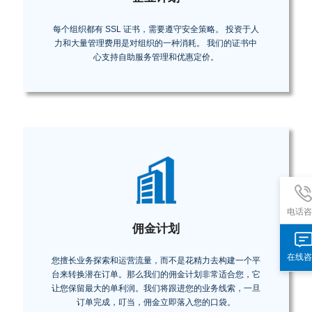
每个组织都有 SSL 证书，需要遵守安全策略。 投资于人
力和大量管理费用是对组织的一种消耗。 我们的证书中
心支持自助服务管理和优惠定价。
电话咨
佣金计划
在线咨
您擅长业务探索和运营流量，而不是花精力去构建一个平
台来转换潜在订单。那么我们的佣金计划非常适合您，它
让您保留最大的单利润。我们将跟进您的业务线索，一旦
订单完成，叮当，佣金立即落入您的口袋。