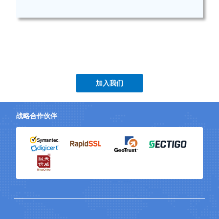
加入我们
战略合作伙伴