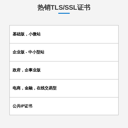
热销TLS/SSL证书
基础版，小微站
企业版 - 中小型站
政府，企事业版
电商，金融，在线交易型
公共IP证书