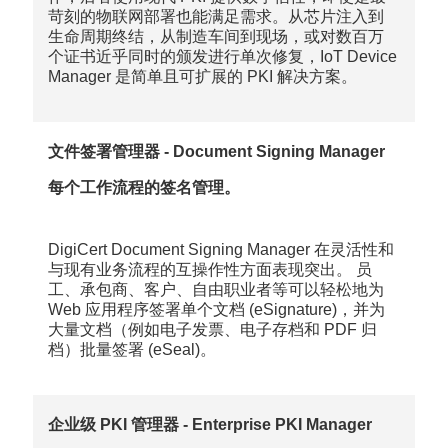
苛刻的物联网部署也能满足需求。从芯片注入到
生命周期终结，从制造车间到现场，或对数百万
个证书近乎同时的颁发进行单次修复，IoT Device
Manager 是简单且可扩展的 PKI 解决方案。
文件签署管理器 - Document Signing Manager
每个工作流程的签名管理。
DigiCert Document Signing Manager 在灵活性和
与现有业务流程的互操作性方面表现突出。 员
工、承包商、客户、自由职业者等可以轻松地为
Web 应用程序签署单个文档 (eSignature)，并为
大量文档（例如电子发票、电子存档和 PDF 归
档）批量签署 (eSeal)。
企业级 PKI 管理器 - Enterprise PKI Manager