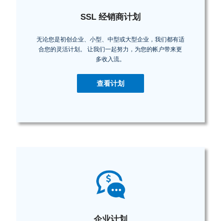
SSL 经销商计划
无论您是初创企业、小型、中型或大型企业，我们都有适
合您的灵活计划。 让我们一起努力，为您的帐户带来更
多收入流。
查看计划
企业计划