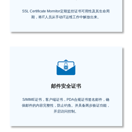
SSL Certificate Mornitor定期监控证书可用性及其生命周
期，将IT人员从手动IT运维工作中解放出来。
邮件安全证书
S/MIME证书，客户端证书，PDA合规证书签名邮件，确
保邮件的内容完整性，防止钓鱼。并具备两步验证功能，
开启访问控制。