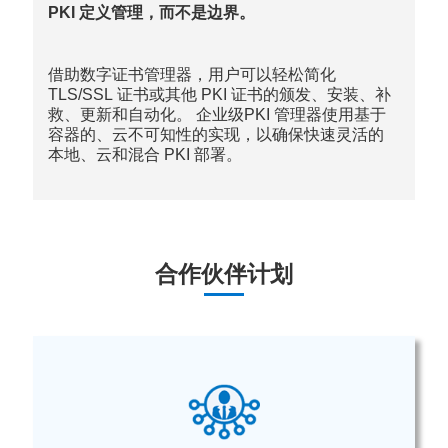
PKI 定义管理，而不是边界。
借助数字证书管理器，用户可以轻松简化
TLS/SSL 证书或其他 PKI 证书的颁发、安装、补
救、更新和自动化。 企业级PKI 管理器使用基于
容器的、云不可知性的实现，以确保快速灵活的
本地、云和混合 PKI 部署。
合作伙伴计划