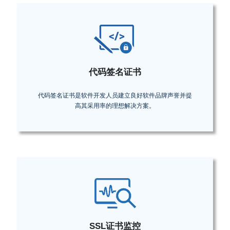
代码签名证书
代码签名证书是软件开发人员建立良好软件品牌声誉并提
高其采用率的理想解决方案。
SSL证书监控