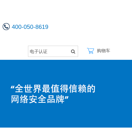
400-050-8619
购物车
电子认证