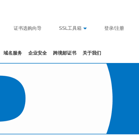
证书选购向导
SSL工具箱
登录/注册
域名服务
企业安全
跨境邮证书
关于我们