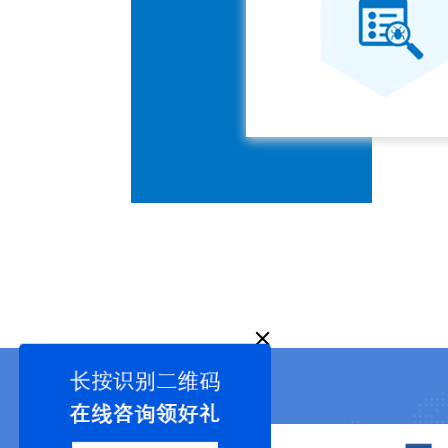
战略合作伙伴