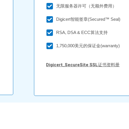
无限服务器许可（无额外费用）
Digicert智能签章(Secured™ Seal)
RSA, DSA & ECC算法支持
1,750,000美元的保证金(warranty)
Digicert_SecureSite SSL证书资料册