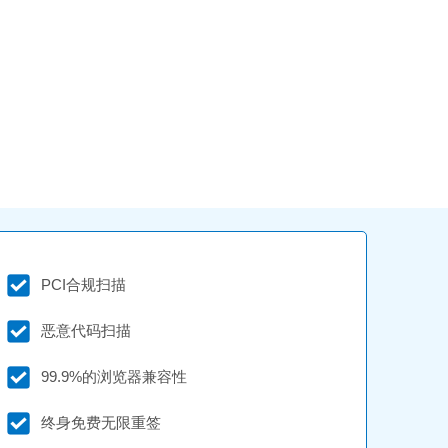
PCI合规扫描
恶意代码扫描
99.9%的浏览器兼容性
终身免费无限重签