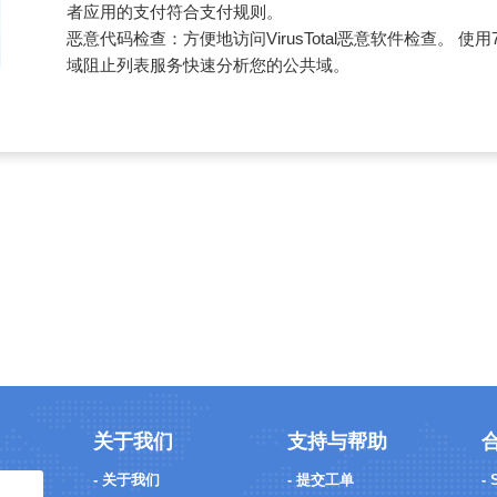
者应用的支付符合支付规则。
恶意代码检查：
方便地访问VirusTotal恶意软件检查。 使
域阻止列表服务快速分析您的公共域。
关于我们
支持与帮助
- 关于我们
- 提交工单
-