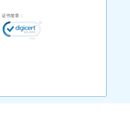
证书签章：