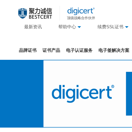
顶级战略合作伙伴
最新资讯
帮助中心
续费SSL证书
品牌证书
证书产品
电子认证服务
电子签解决方案