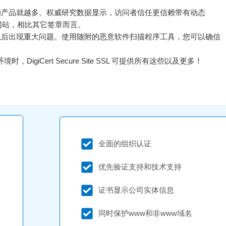
的产品就越多。权威研究数据显示，访问者信任更信赖带有动态
 Seal)的网站，相比其它签章而言。
以后出现重大问题。使用随附的恶意软件扫描程序工具，您可以确信
iCert Secure Site SSL 可提供所有这些以及更多！
全面的组织认证
优先验证支持和技术支持
证书显示公司实体信息
同时保护www和非www域名