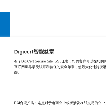
Digicert智能签章
有了DigiCert Secure Site SSL证书，您的客户可以在您的
互联网世界最受认可和信任的安全印章，使最大化地转变
能。
PCI合规扫描：
这点对于电商企业或者涉及在线交易的企业