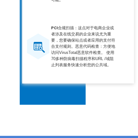
PCI合规扫描：
这点对于电商企业或
者涉及在线交易的企业来说尤为重
要，您要确保站点或者应用的支付符
恶意代码检查：
合支付规则。
方便地
访问VirusTotal恶意软件检查。 使用
70多种防病毒扫描程序和URL /域阻
止列表服务快速分析您的公共域。