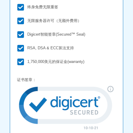
终身免费无限重签
无限服务器许可（无额外费用）
Digicert智能签章(Secured™ Seal)
RSA, DSA & ECC算法支持
1,750,000美元的保证金(warranty)
证书签章：