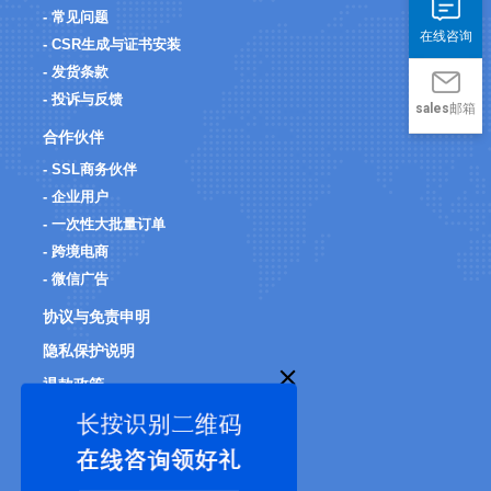
- 常见问题
在线咨询
- CSR生成与证书安装
- 发货条款
- 投诉与反馈
sales邮箱
合作伙伴
- SSL商务伙伴
- 企业用户
- 一次性大批量订单
- 跨境电商
- 微信广告
协议与免责申明
隐私保护说明
退款政策