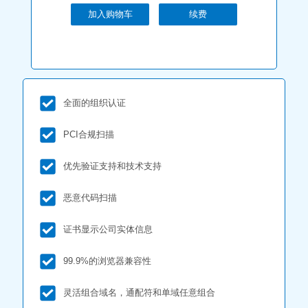
加入购物车
续费
全面的组织认证
PCI合规扫描
优先验证支持和技术支持
恶意代码扫描
证书显示公司实体信息
99.9%的浏览器兼容性
灵活组合域名，通配符和单域任意组合