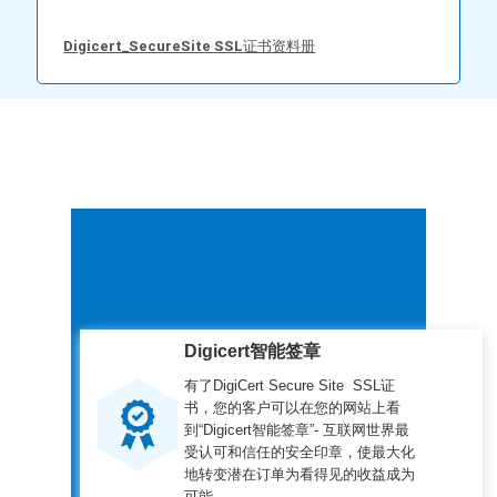
Digicert_SecureSite SSL证书资料册
Digicert智能签章
有了DigiCert Secure Site SSL证
书，您的客户可以在您的网站上看
到“Digicert智能签章”- 互联网世界最
受认可和信任的安全印章，使最大化
地转变潜在订单为看得见的收益成为
可能。