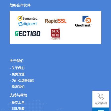
战略合作伙伴
关于我们
- 关于我们
- 免费资源
- 为什么选择我们
- 联系我们
支持与帮助
- 提交工单
电话咨询
- SSL安装